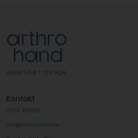
Kontakt
08031 408888
info@arthrohand.de