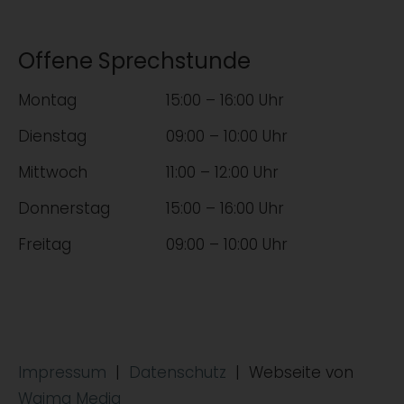
Offene Sprechstunde
Montag
15:00 – 16:00 Uhr
Dienstag
09:00 – 10:00 Uhr
Mittwoch
11:00 – 12:00 Uhr
Donnerstag
15:00 – 16:00 Uhr
Freitag
09:00 – 10:00 Uhr
Impressum
|
Datenschutz
| Webseite von
Waima Media