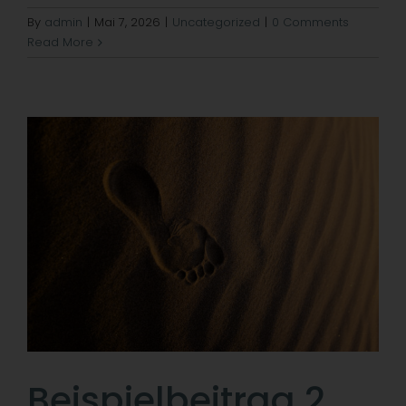
By
admin
|
Mai 7, 2026
|
Uncategorized
|
0 Comments
Read More
Beispielbeitrag 2