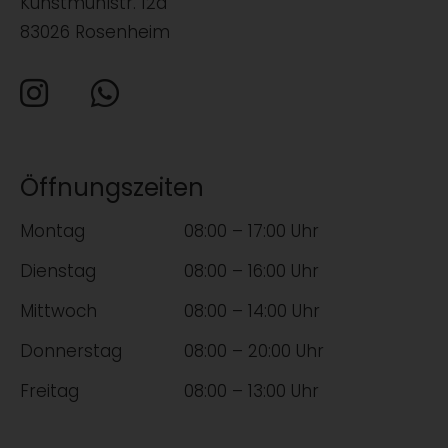
Kunstmühlstr. 12a
83026 Rosenheim
Öffnungszeiten
Montag
08:00 – 17:00 Uhr
Dienstag
08:00 – 16:00 Uhr
Mittwoch
08:00 – 14:00 Uhr
Donnerstag
08:00 – 20:00 Uhr
Freitag
08:00 – 13:00 Uhr