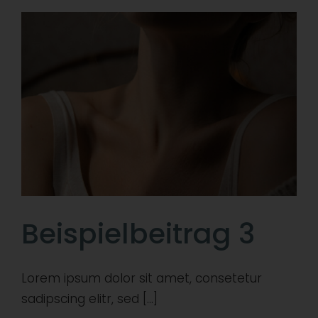
Beispielbeitrag 3
Lorem ipsum dolor sit amet, consetetur
sadipscing elitr, sed [...]